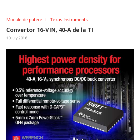
Module de putere
Texas Instruments
Convertor 16-VIN, 40-A de la TI
10 July 2016