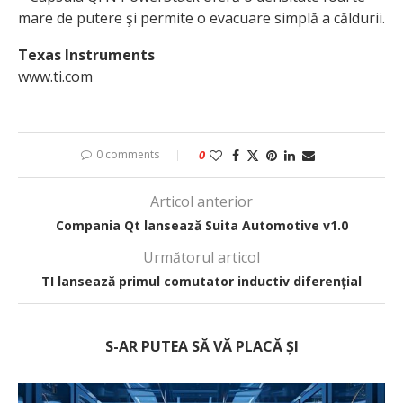
mare de putere şi permite o evacuare simplă a căldurii.
Texas Instruments
www.ti.com
0 comments
0
Articol anterior
Compania Qt lansează Suita Automotive v1.0
Următorul articol
TI lansează primul comutator inductiv diferenţial
S-AR PUTEA SĂ VĂ PLACĂ ȘI