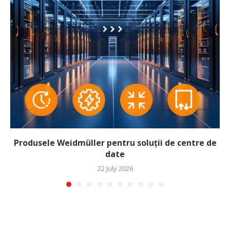
Produsele Weidmüller pentru soluții de centre de
date
22 July 2026