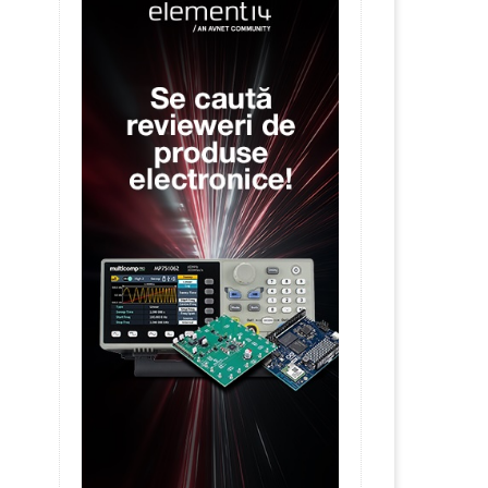
31 March 20