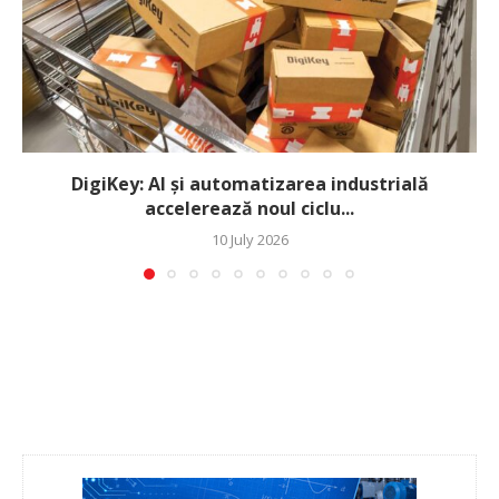
DigiKey: AI și automatizarea industrială
accelerează noul ciclu...
10 July 2026