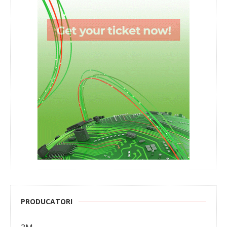
PRODUCATORI