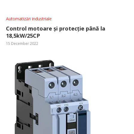
Automatizări industriale
Control motoare și protecție până la
18,5kW/25CP
15 December 2022