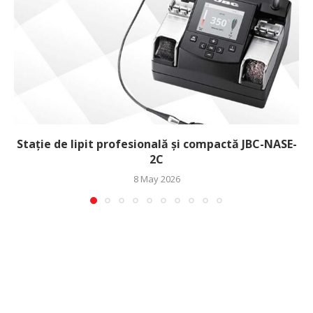
Stație de lipit profesională și compactă JBC-NASE-
2C
8 May 2026