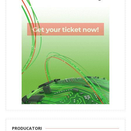
PRODUCATORI