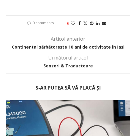
0 comments
0
Articol anterior
Continental sărbătorește 10 ani de activitate în Iași
Următorul articol
Senzori & Traductoare
S-AR PUTEA SĂ VĂ PLACĂ ȘI