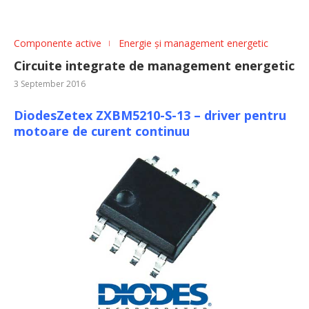
Componente active
Energie și management energetic
Circuite integrate de management energetic
3 September 2016
DiodesZetex ZXBM5210-S-13 – driver pentru
motoare de curent continuu