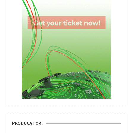
PRODUCATORI