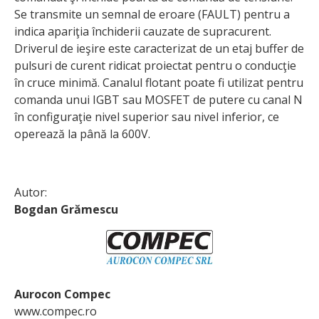
Se transmite un semnal de eroare (FAULT) pentru a
indica apariţia închiderii cauzate de supra­curent.
Driverul de ieşire este caracterizat de un etaj buffer de
pulsuri de curent ridicat proiectat pentru o conducţie
în cruce minimă. Canalul flotant poate fi utilizat pentru
comanda unui IGBT sau MOSFET de putere cu canal N
în configuraţie nivel superior sau nivel inferior, ce
operează la până la 600V.
Autor:
Bogdan Grămescu
Aurocon Compec
www.compec.ro