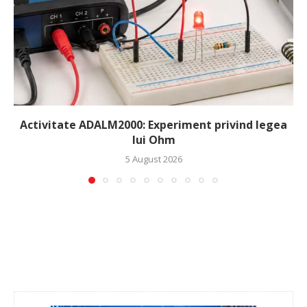
Activitate ADALM2000: Experiment privind legea
lui Ohm
5 August 2026