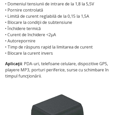
• Domeniul tensiunii de intrare de la 1,8 la 5,5V
• Pornire controlată
• Limită de curent reglabilă de la 0,15 la 1,5A
• Blocare la condiţii de subtensiune
• Închidere termică
• Curent de închidere <2µA
• Autorepornire
• Timp de răspuns rapid la limitarea de curent
• Blocare la curent invers
Aplicaţii
: PDA-uri, telefoane celulare, dispozitive GPS,
playere MP3, porturi periferice, surse cu schimbare în
timpul funcţionării.