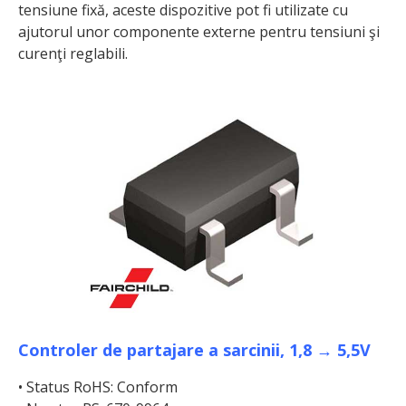
tensiune fixă, aceste dispozitive pot fi utilizate cu
ajutorul unor componente externe pentru tensiuni şi
curenţi reglabili.
Controler de partajare a sarcinii, 1,8 → 5,5V
• Status RoHS: Conform