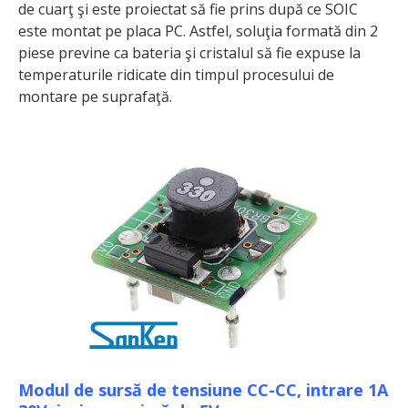
de cuarţ şi este proiectat să fie prins după ce SOIC
este montat pe placa PC. Astfel, soluţia formată din 2
piese previne ca bateria şi cristalul să fie expuse la
temperaturile ridicate din timpul procesului de
montare pe suprafaţă.
Modul de sursă de tensiune CC-CC, intrare 1A