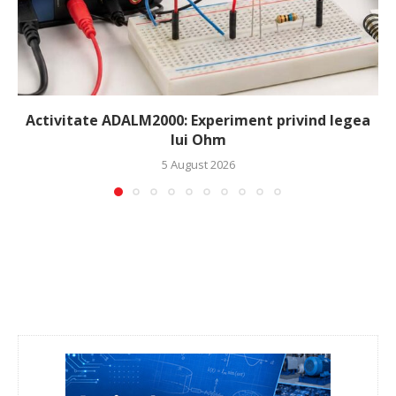
Activitate ADALM2000: Experiment privind legea
lui Ohm
5 August 2026