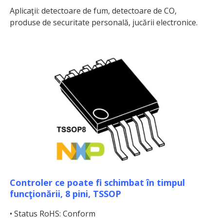
Aplicaţii: detectoare de fum, detectoare de CO,
produse de securitate personală, jucării electronice.
Controler ce poate fi schimbat în timpul
funcţionării, 8 pini, TSSOP
• Status RoHS: Conform