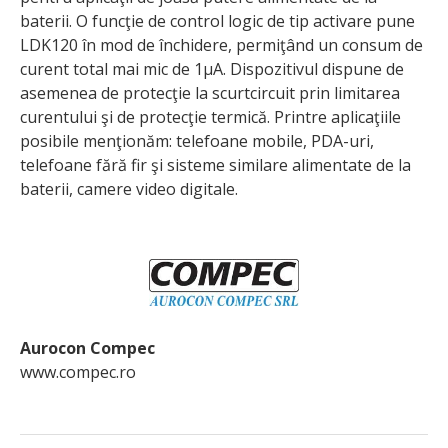
baterii. O funcţie de control logic de tip activare pune
LDK120 în mod de închidere, permiţând un consum de
curent total mai mic de 1μA. Dispozitivul dispune de
asemenea de protecţie la scurtcircuit prin limitarea
curentului şi de protecţie termică. Printre aplicaţiile
posibile menţionăm: telefoane mobile, PDA-uri,
telefoane fără fir şi sisteme similare alimentate de la
baterii, camere video digitale.
Aurocon Compec
www.compec.ro