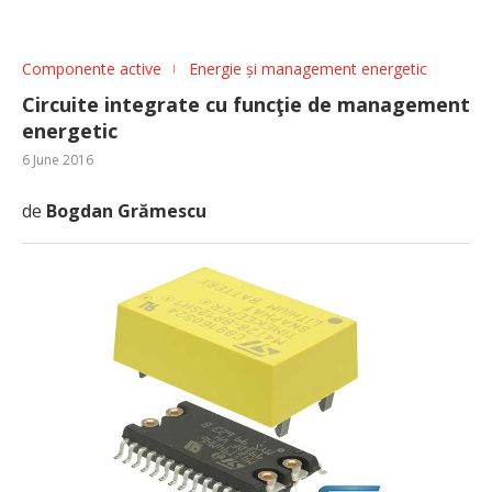
Componente active
Energie și management energetic
Circuite integrate cu funcţie de management
energetic
6 June 2016
de
Bogdan Grămescu