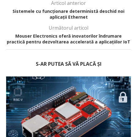
Articol anterior
Sistemele cu funcționare deterministă deschid noi
aplicații Ethernet
Următorul articol
Mouser Electronics oferă inovatorilor îndrumare
practică pentru dezvoltarea accelerată a aplicațiilor IoT
S-AR PUTEA SĂ VĂ PLACĂ ȘI