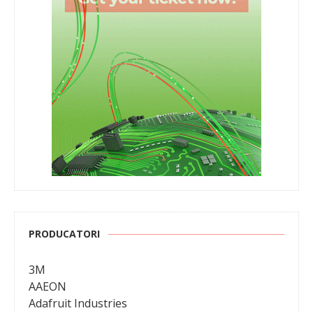
PRODUCATORI
3M
AAEON
Adafruit Industries