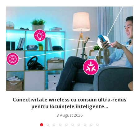
Conectivitate wireless cu consum ultra-redus
pentru locuințele inteligente...
3 August 2026