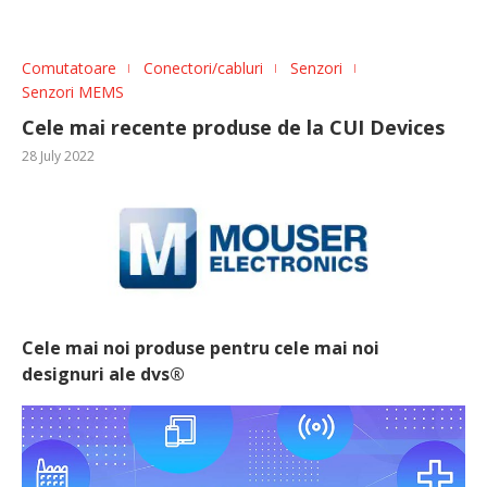
Comutatoare
Conectori/cabluri
Senzori
Senzori MEMS
Cele mai recente produse de la CUI Devices
28 July 2022
Cele mai noi produse pentru cele mai noi
designuri ale dvs®