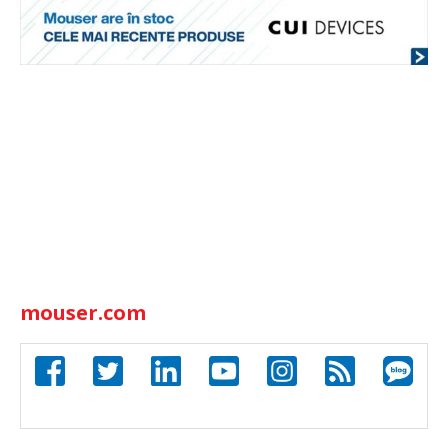
mouser.com