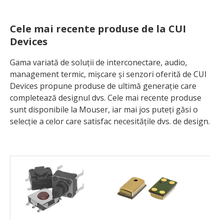
Cele mai recente produse de la CUI
Devices
Gama variată de soluții de interconectare, audio,
management termic, mișcare și senzori oferită de CUI
Devices propune produse de ultimă generație care
completează designul dvs. Cele mai recente produse
sunt disponibile la Mouser, iar mai jos puteți găsi o
selecție a celor care satisfac necesitățile dvs. de design.​