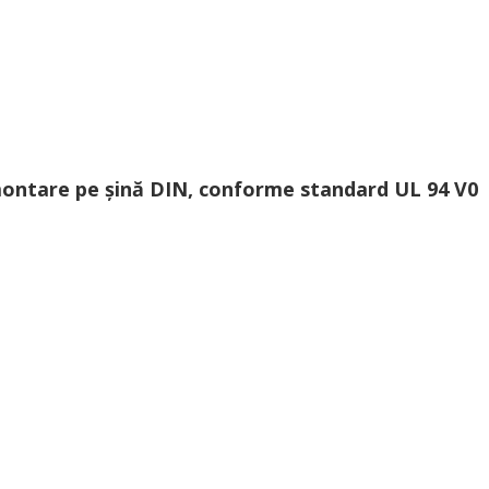
montare pe șină DIN, conforme standard UL 94 V0