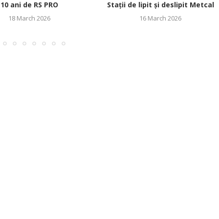
10 ani de RS PRO
Stații de lipit și deslipit Metcal
18 March 2026
16 March 2026