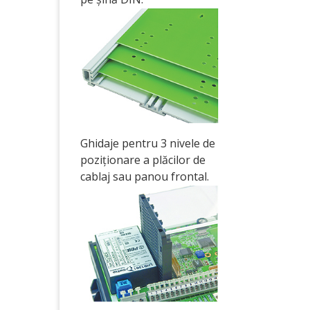
Ghidaje pentru 3 nivele de
poziționare a plăcilor de
cablaj sau panou frontal.