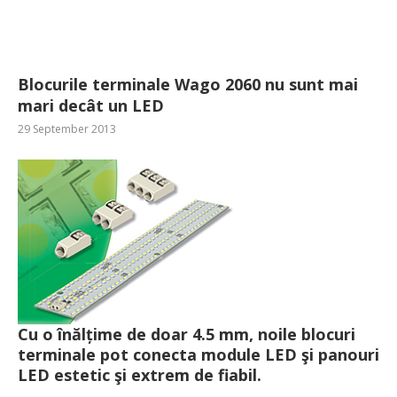
Blocurile terminale Wago 2060 nu sunt mai
mari decât un LED
29 September 2013
Cu o înălțime de doar 4.5 mm, noile blocuri
terminale pot conecta module LED şi panouri
LED estetic şi extrem de fiabil.