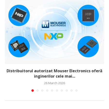
Distribuitorul autorizat Mouser Electronics oferă
inginerilor cele mai...
26 March 2026