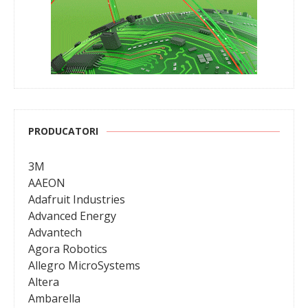
PRODUCATORI
3M
AAEON
Adafruit Industries
Advanced Energy
Advantech
Agora Robotics
Allegro MicroSystems
Altera
Ambarella