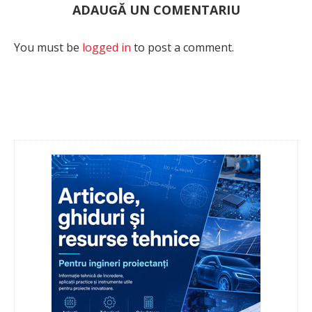
ADAUGĂ UN COMENTARIU
You must be
logged in
to post a comment.