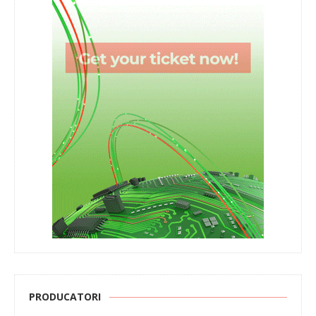
PRODUCATORI