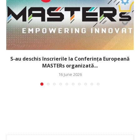
S-au deschis înscrierile la Conferința Europeană
MASTERs organizată...
16 June 2026