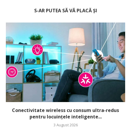
S-AR PUTEA SĂ VĂ PLACĂ ȘI
Conectivitate wireless cu consum ultra-redus
pentru locuințele inteligente...
3 August 2026