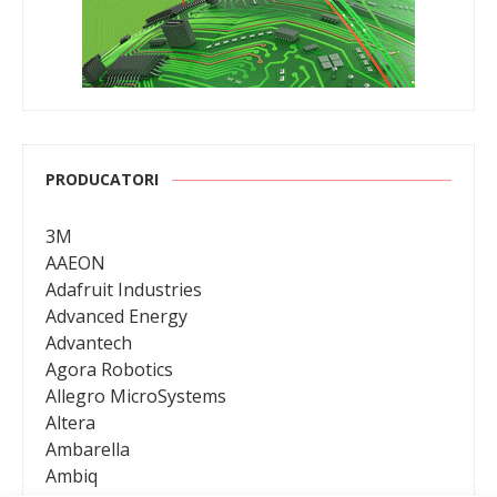
PRODUCATORI
3M
AAEON
Adafruit Industries
Advanced Energy
Advantech
Agora Robotics
Allegro MicroSystems
Altera
Ambarella
Ambiq