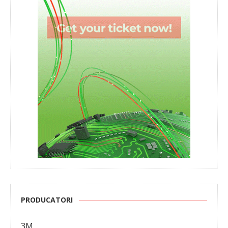
PRODUCATORI
3M