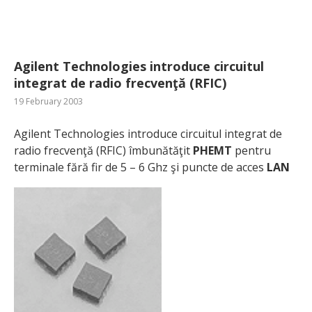
Agilent Technologies introduce circuitul
integrat de radio frecvenţă (RFIC)
19 February 2003
Agilent Technologies introduce circuitul integrat de
radio frecvenţă (RFIC) îmbunătăţit
PHEMT
pentru
terminale fără fir de 5 – 6 Ghz şi puncte de acces
LAN