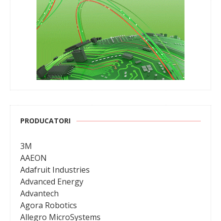
PRODUCATORI
3M
AAEON
Adafruit Industries
Advanced Energy
Advantech
Agora Robotics
Allegro MicroSystems