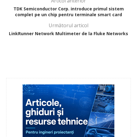
Articol anterior
TDK Semiconductor Corp. introduce primul sistem
complet pe un chip pentru terminale smart card
Următorul articol
LinkRunner Network Multimeter de la Fluke Networks