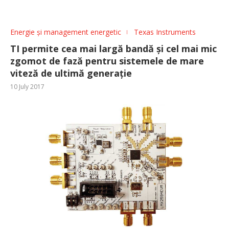
Energie și management energetic
Texas Instruments
TI permite cea mai largă bandă și cel mai mic
zgomot de fază pentru sistemele de mare
viteză de ultimă generație
10 July 2017