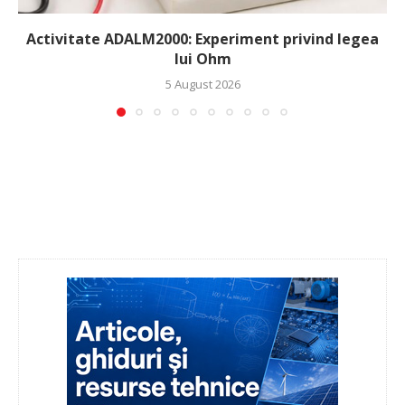
Activitate ADALM2000: Experiment privind legea
lui Ohm
5 August 2026