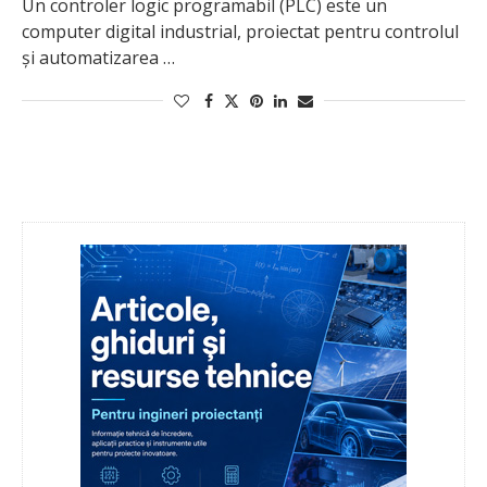
Un controler logic programabil (PLC) este un
computer digital industrial, proiectat pentru controlul
și automatizarea …