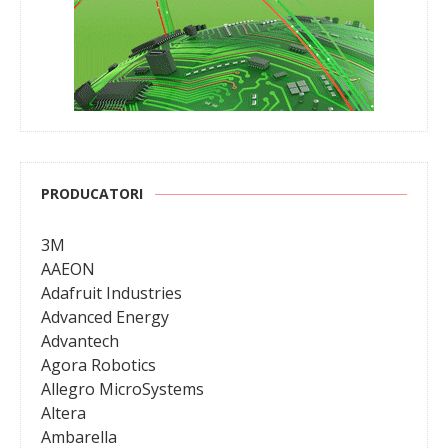
PRODUCATORI
3M
AAEON
Adafruit Industries
Advanced Energy
Advantech
Agora Robotics
Allegro MicroSystems
Altera
Ambarella