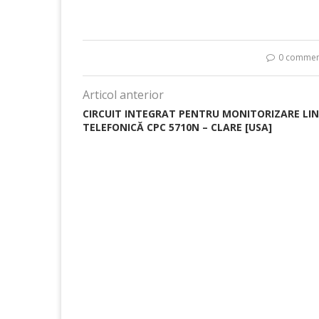
0 commen
Articol anterior
CIRCUIT INTEGRAT PENTRU MONITORIZARE LIN
TELEFONICĂ CPC 5710N – CLARE [USA]