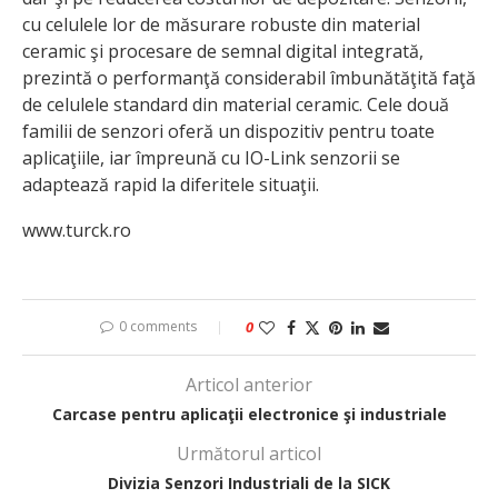
cu celulele lor de măsurare robuste din material
ceramic şi procesare de semnal digital integrată,
prezintă o performanţă considerabil îmbunătăţită faţă
de celulele standard din material ceramic. Cele două
familii de senzori oferă un dispozitiv pentru toate
aplicaţiile, iar împreună cu IO-Link senzorii se
adaptează rapid la diferitele situaţii.
www.turck.ro
0 comments
0
Articol anterior
Carcase pentru aplicaţii electronice şi industriale
Următorul articol
Divizia Senzori Industriali de la SICK