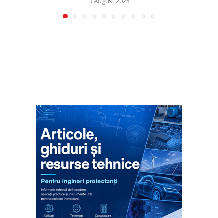
3 August 2026