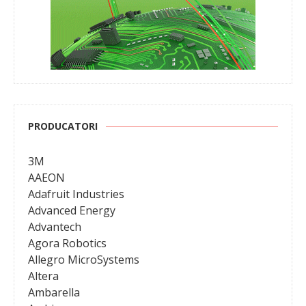
PRODUCATORI
3M
AAEON
Adafruit Industries
Advanced Energy
Advantech
Agora Robotics
Allegro MicroSystems
Altera
Ambarella