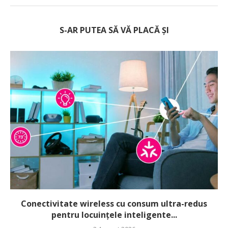
S-AR PUTEA SĂ VĂ PLACĂ ȘI
Conectivitate wireless cu consum ultra-redus
pentru locuințele inteligente...