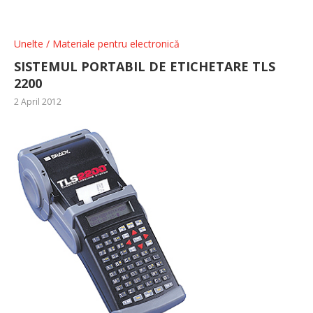
Unelte / Materiale pentru electronică
SISTEMUL PORTABIL DE ETICHETARE TLS
2200
2 April 2012