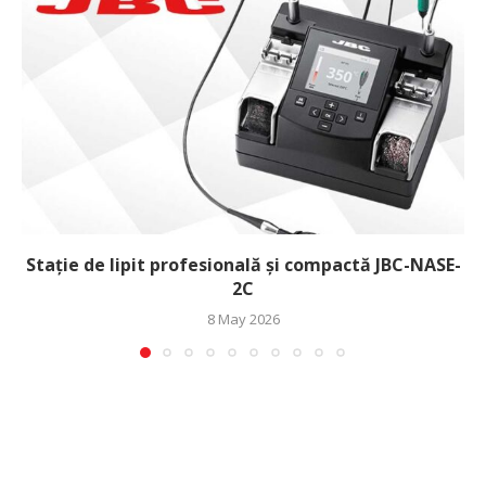
Stație de lipit profesională și compactă JBC-NASE-
2C
8 May 2026