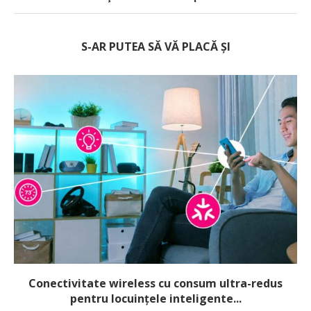
S-AR PUTEA SĂ VĂ PLACĂ ȘI
Conectivitate wireless cu consum ultra-redus
pentru locuințele inteligente...