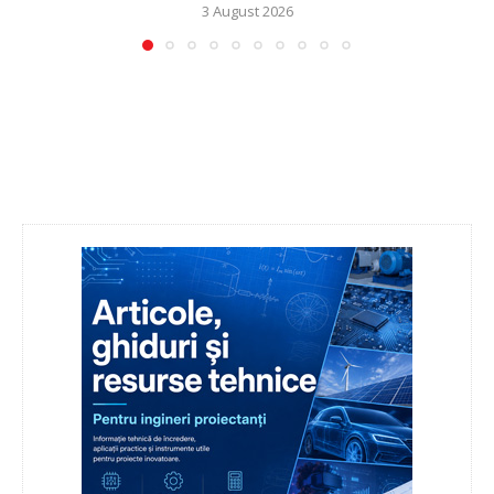
3 August 2026