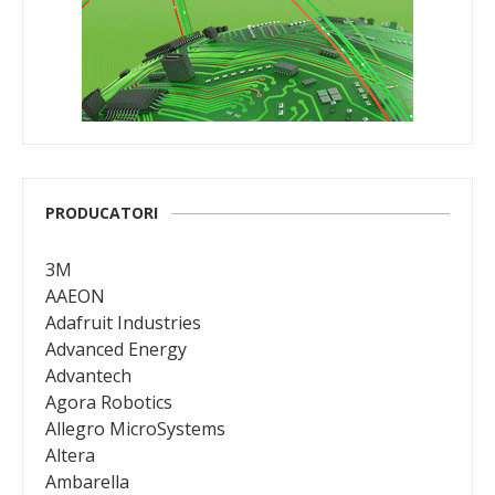
PRODUCATORI
3M
AAEON
Adafruit Industries
Advanced Energy
Advantech
Agora Robotics
Allegro MicroSystems
Altera
Ambarella