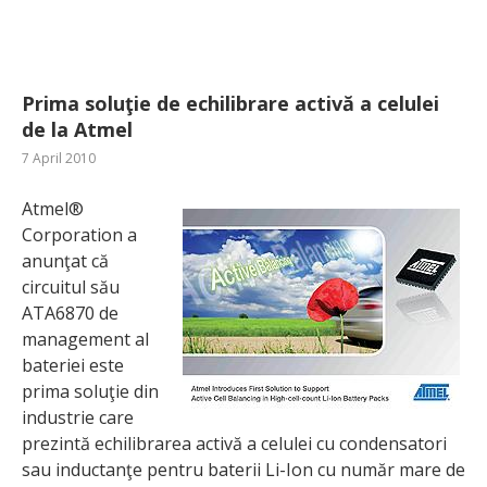
Prima soluţie de echilibrare activă a celulei
de la Atmel
7 April 2010
Atmel®
Corporation a
anunţat că
circuitul său
ATA6870 de
management al
bateriei este
prima soluţie din
industrie care
prezintă echilibrarea activă a celulei cu condensatori
sau inductanţe pentru baterii Li-Ion cu număr mare de