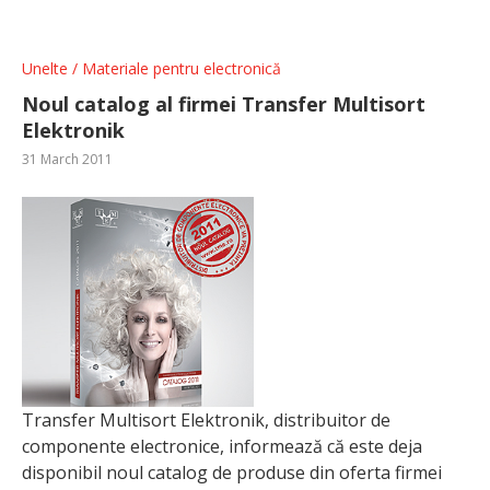
Unelte / Materiale pentru electronică
Noul catalog al firmei Transfer Multisort
Elektronik
31 March 2011
Transfer Multisort Elektronik, distribuitor de
componente electronice, informează că este deja
disponibil noul catalog de produse din oferta firmei