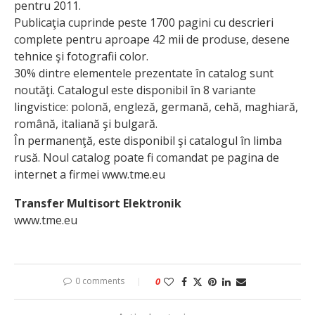
pentru 2011.
Publicaţia cuprinde peste 1700 pagini cu descrieri
complete pentru aproape 42 mii de produse, desene
tehnice şi fotografii color.
30% dintre elementele prezentate în catalog sunt
noutăţi. Catalogul este disponibil în 8 variante
lingvistice: polonă, engleză, germană, cehă, maghiară,
română, italiană şi bulgară.
În permanenţă, este disponibil şi catalogul în limba
rusă. Noul catalog poate fi comandat pe pagina de
internet a firmei www.tme.eu
Transfer Multisort Elektronik
www.tme.eu
0 comments
0