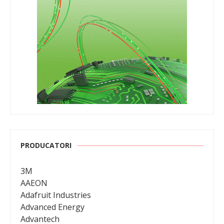
PRODUCATORI
3M
AAEON
Adafruit Industries
Advanced Energy
Advantech