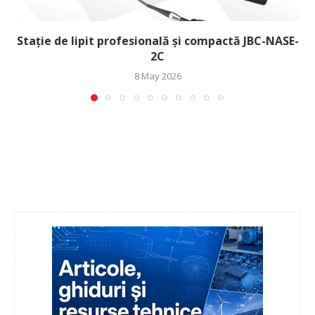
Stație de lipit profesională și compactă JBC-NASE-
2C
8 May 2026