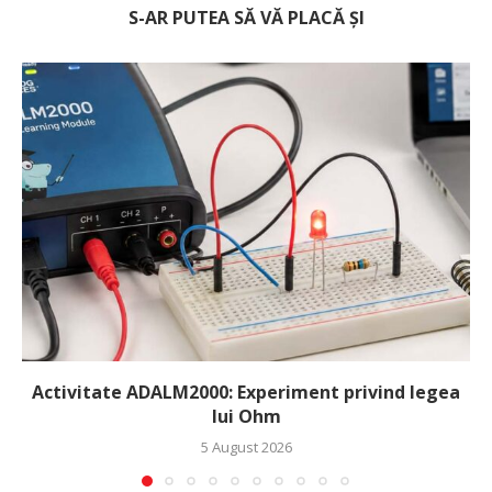
S-AR PUTEA SĂ VĂ PLACĂ ȘI
Activitate ADALM2000: Experiment privind legea
lui Ohm
5 August 2026