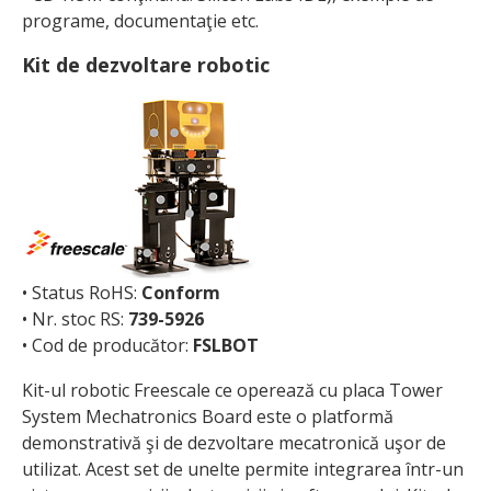
programe, documentaţie etc.
Kit de dezvoltare robotic
• Status RoHS:
Conform
• Nr. stoc RS:
739-5926
• Cod de producător:
FSLBOT
Kit-ul robotic Freescale ce operează cu placa Tower
System Mechatronics Board este o platformă
demonstrativă şi de dezvoltare mecatronică uşor de
utilizat. Acest set de unelte permite integrarea într-un