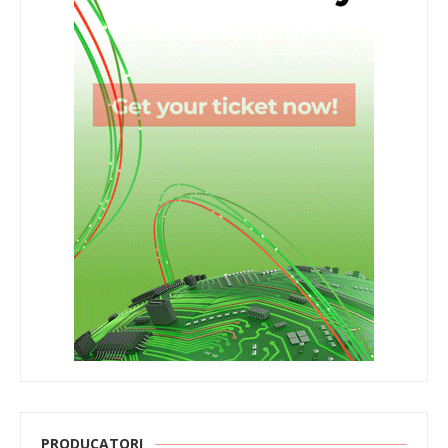
PRODUCATORI