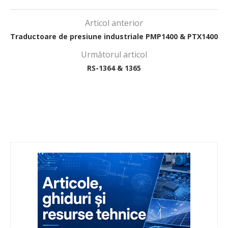
Articol anterior
Traductoare de presiune industriale PMP1400 & PTX1400
Următorul articol
RS-1364 & 1365