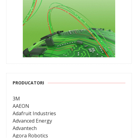
PRODUCATORI
3M
AAEON
Adafruit Industries
Advanced Energy
Advantech
Agora Robotics