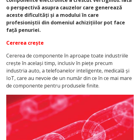
o perspectivă asupra cauzelor care generează
aceste dificultăți și a modului în care
profesioniștii din domeniul achizițiilor pot face
față penuriei.
Cererea crește
Cererea de componente în aproape toate industriile
crește în același timp, inclusiv în piețe precum
industria auto, a telefoanelor inteligente, medicală și
IoT, care au nevoie de un număr din ce în ce mai mare
de componente pentru produsele finite.