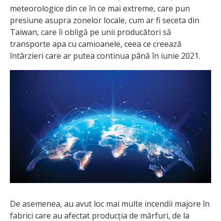
meteorologice din ce în ce mai extreme, care pun
presiune asupra zonelor locale, cum ar fi seceta din
Taiwan, care îi obligă pe unii producători să
transporte apa cu camioanele, ceea ce creează
întârzieri care ar putea continua până în iunie 2021.
De asemenea, au avut loc mai multe incendii majore în
fabrici care au afectat producția de mărfuri, de la