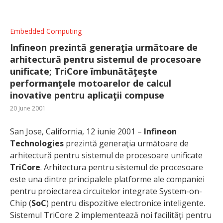
Embedded Computing
Infineon prezintă generaţia următoare de
arhitectură pentru sistemul de procesoare
unificate; TriCore îmbunătăţeşte
performanţele motoarelor de calcul
inovative pentru aplicaţii compuse
20 June 2001
San Jose, California, 12 iunie 2001 –
Infineon
Technologies
prezintă generaţia următoare de
arhitectură pentru sistemul de procesoare unificate
TriCore
. Arhitectura pentru sistemul de procesoare
este una dintre principalele platforme ale companiei
pentru proiectarea circuitelor integrate System-on-
Chip (
SoC
) pentru dispozitive electronice inteligente.
Sistemul TriCore 2 implementează noi facilităţi pentru