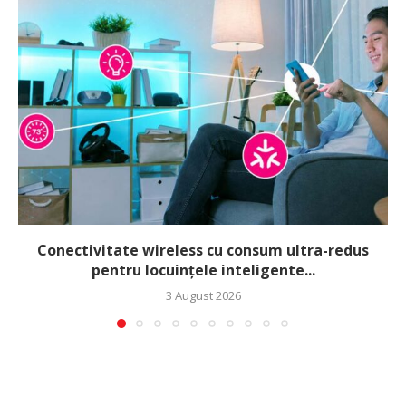
Conectivitate wireless cu consum ultra-redus
pentru locuințele inteligente...
3 August 2026