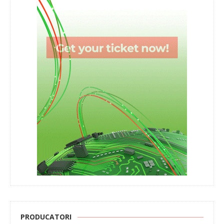
PRODUCATORI