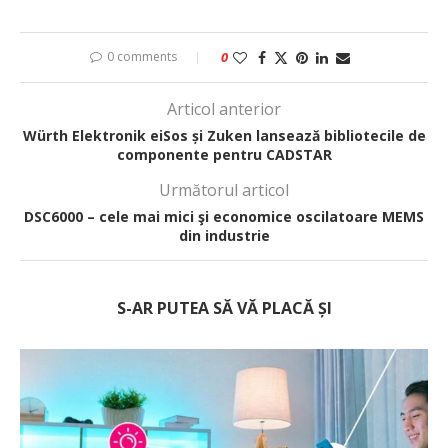
0 comments
0
Articol anterior
Würth Elektronik eiSos și Zuken lansează bibliotecile de
componente pentru CADSTAR
Următorul articol
DSC6000 – cele mai mici şi economice oscilatoare MEMS
din industrie
S-AR PUTEA SĂ VĂ PLACĂ ȘI