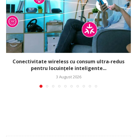
Conectivitate wireless cu consum ultra-redus
pentru locuințele inteligente...
3 August 2026