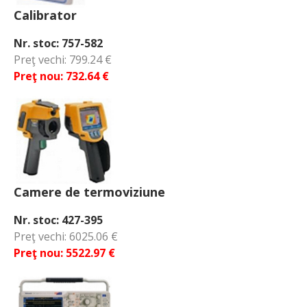
Calibrator
Nr. stoc: 757-582
Preţ vechi: 799.24 €
Preţ nou: 732.64 €
Camere de termoviziune
Nr. stoc: 427-395
Preţ vechi: 6025.06 €
Preţ nou: 5522.97 €