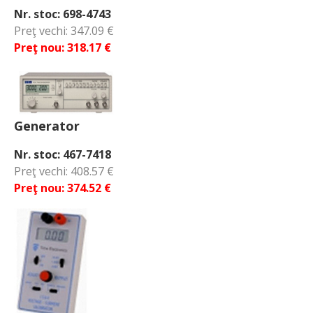
Nr. stoc: 698-4743
Preţ vechi: 347.09 €
Preţ nou: 318.17 €
Generator
Nr. stoc: 467-7418
Preţ vechi: 408.57 €
Preţ nou: 374.52 €