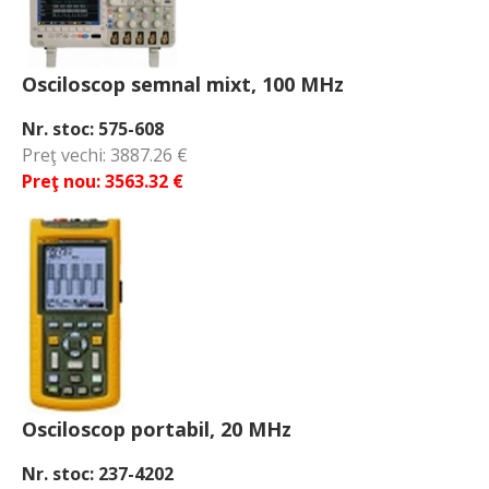
Osciloscop semnal mixt, 100 MHz
Nr. stoc: 575-608
Preţ vechi: 3887.26 €
Preţ nou: 3563.32 €
Osciloscop portabil, 20 MHz
Nr. stoc: 237-4202