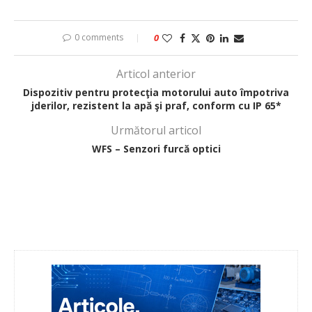
0 comments
0
Articol anterior
Dispozitiv pentru protecţia motorului auto împotriva
jderilor, rezistent la apă şi praf, conform cu IP 65*
Următorul articol
WFS – Senzori furcă optici