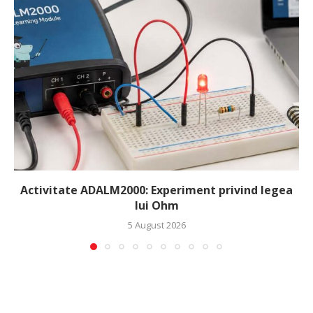
Activitate ADALM2000: Experiment privind legea
lui Ohm
5 August 2026