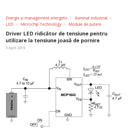
Energie și management energetic
Iluminat industrial
LED
Microchip Technology
Module de putere
Driver LED ridicător de tensiune pentru
utilizare la tensiune joasă de pornire
3 April 2019