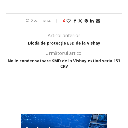
0 comments
0
Articol anterior
Diodă de protecţie ESD de la Vishay
Următorul articol
Noile condensatoare SMD de la Vishay extind seria 153
CRV