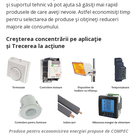
şi suportul tehnic vă pot ajuta să găsiţi mai rapid
produsele de care aveţi nevoie. Astfel economisiţi timp
pentru selectarea de produse şi obţineţi reduceri
majore ale consumului.
Creşterea concentrării pe aplicaţie
și Trecerea la acţiune
Produse pentru economisirea energiei propuse de COMPEC