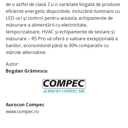
de o astfel de clasă. Cu o varietate bogată de produse
eficiente energetic disponibile, incluzând iluminare cu
LED-uri şi control pentru aceasta, echipamente de
măsurare a alimentării cu electricitate,
temporizatoare, HVAC şi echipamente de testare şi
măsurare – RS Pro vă oferă o valoare excepţională a
bani­lor, economisind până la 30% comparativ cu
mărcile alternative.
Autor:
Bogdan Grămescu
Aurocon Compec
www.compec.ro