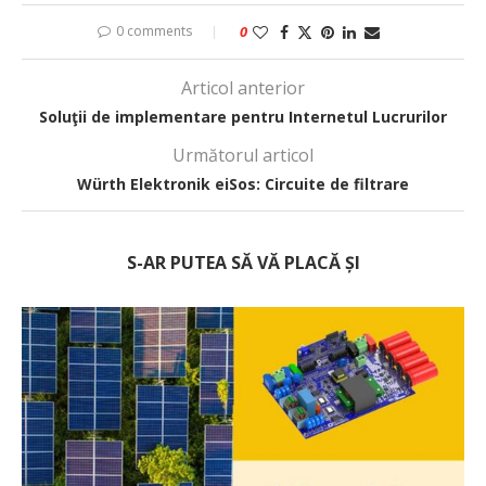
0 comments
0
Articol anterior
Soluţii de implementare pentru Internetul Lucrurilor
Următorul articol
Würth Elektronik eiSos: Circuite de filtrare
S-AR PUTEA SĂ VĂ PLACĂ ȘI