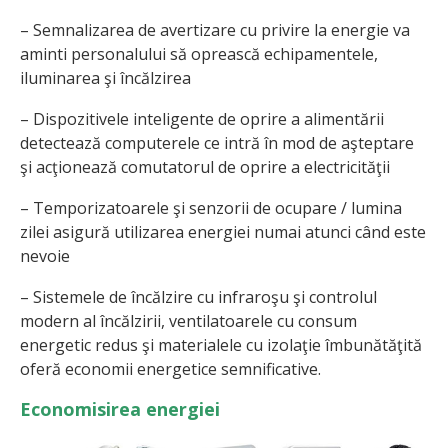
– Semnalizarea de avertizare cu privire la energie va
aminti personalului să oprească echipamentele,
iluminarea şi încălzirea
– Dispozitivele inteligente de oprire a alimentării
detectează computerele ce intră în mod de aşteptare
şi acţionează comutatorul de oprire a electricităţii
– Temporizatoarele şi senzorii de ocupare / lumina
zilei asigură utilizarea energiei numai atunci când este
nevoie
– Sistemele de încălzire cu infraroşu şi controlul
modern al încălzirii, ventilatoarele cu consum
energetic redus şi materialele cu izolaţie îmbunătăţită
oferă economii energetice semnificative.
Economisirea energiei