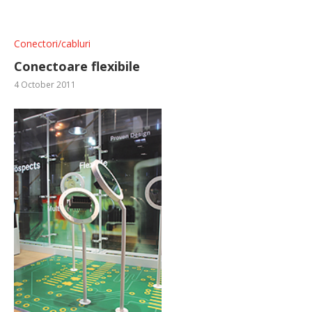
Conectori/cabluri
Conectoare flexibile
4 October 2011