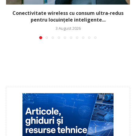
Conectivitate wireless cu consum ultra-redus
pentru locuințele inteligente...
3 August 2026