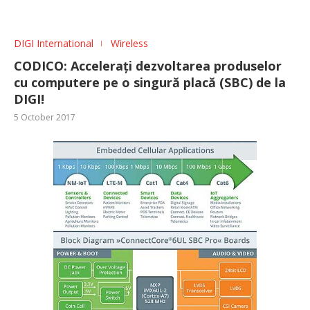
DIGI International
Wireless
CODICO: Accelerați dezvoltarea produselor
cu computere pe o singură placă (SBC) de la
DIGI!
5 October 2017