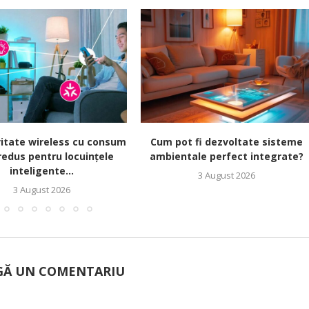
itate wireless cu consum
Cum pot fi dezvoltate sisteme
redus pentru locuințele
ambientale perfect integrate?
inteligente...
3 August 2026
3 August 2026
Ă UN COMENTARIU