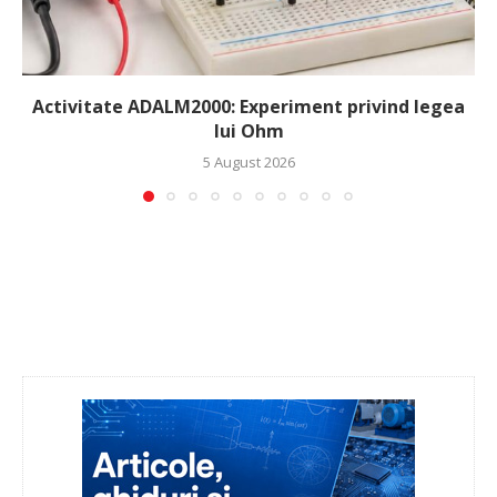
Activitate ADALM2000: Experiment privind legea
lui Ohm
5 August 2026