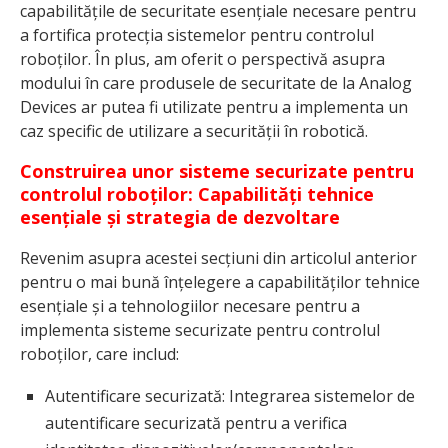
capabilitățile de securitate esențiale necesare pentru
a fortifica protecția sistemelor pentru controlul
roboților. În plus, am oferit o perspectivă asupra
modului în care produsele de securitate de la Analog
Devices ar putea fi utilizate pentru a implementa un
caz specific de utilizare a securității în robotică.
Construirea unor sisteme securizate pentru
controlul roboților: Capabilități tehnice
esențiale și strategia de dezvoltare
Revenim asupra acestei secțiuni din articolul anterior
pentru o mai bună înțelegere a capabilităților tehnice
esențiale și a tehnologiilor necesare pentru a
implementa sisteme securizate pentru controlul
roboților, care includ:
Autentificare securizată: Integrarea sistemelor de
autentificare securizată pentru a verifica