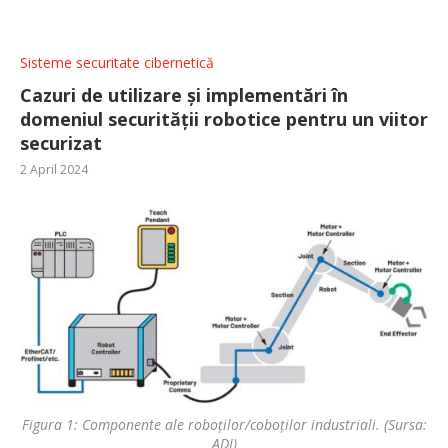
Sisteme securitate cibernetică
Cazuri de utilizare și implementări în
domeniul securității robotice pentru un viitor
securizat
2 April 2024
Figura 1: Componente ale roboților/coboților industriali. (Sursa:
ADI)