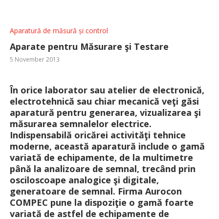
Aparatură de măsură și control
Aparate pentru Măsurare şi Testare
5 November 2013
În orice laborator sau atelier de electronică,
electrotehnică sau chiar mecanică veţi găsi
aparatură pentru generarea, vizualizarea şi
măsurarea semnalelor electrice.
Indispensabilă oricărei activităţi tehnice
moderne, această aparatură include o gamă
variată de echipamente, de la multimetre
până la analizoare de semnal, trecând prin
osciloscoape analogice şi digitale,
generatoare de semnal. Firma Aurocon
COMPEC pune la dispoziţie o gamă foarte
variată de astfel de echipamente de