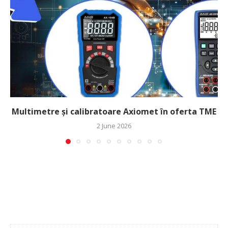
Multimetre și calibratoare Axiomet în oferta TME
2 June 2026