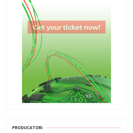
PRODUCATORI