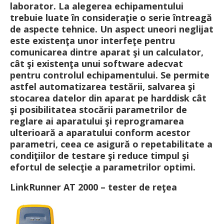
laborator. La alegerea echipamentului
trebuie luate în consideraţie o serie întreagă
de aspecte tehnice. Un aspect uneori neglijat
este existenţa unor interfeţe pentru
comunicarea dintre aparat şi un calculator,
cât şi existenţa unui software adecvat
pentru controlul echipamentului. Se permite
astfel automatizarea testării, salvarea şi
stocarea datelor din aparat pe harddisk cât
şi posibilitatea stocării parametrilor de
reglare ai aparatului şi reprogramarea
ulterioară a aparatului conform acestor
parametri, ceea ce asigură o repetabilitate a
condiţiilor de testare şi reduce timpul şi
efortul de selecţie a parametrilor optimi.
LinkRunner AT 2000 – tester de reţea