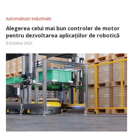
Automatizări industriale
Alegerea celui mai bun controler de motor
pentru dezvoltarea aplicațiilor de robotică
6 October 2023