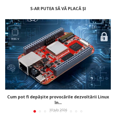
S-AR PUTEA SĂ VĂ PLACĂ ȘI
Cum pot fi depășite provocările dezvoltării Linux
în...
10 July 2026