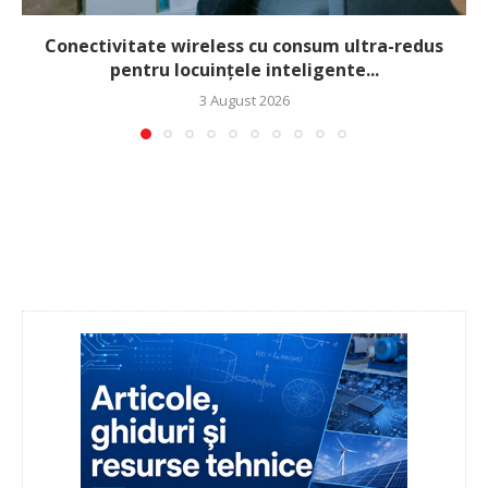
Conectivitate wireless cu consum ultra-redus
pentru locuințele inteligente...
3 August 2026