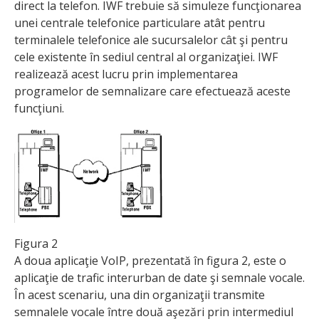
direct la telefon. IWF trebuie să simuleze funcţionarea
unei centrale telefonice particulare atât pentru
terminalele telefonice ale sucursalelor cât şi pentru
cele existente în sediul central al organizaţiei. IWF
realizează acest lucru prin implementarea
programelor de semnalizare care efectuează aceste
funcţiuni.
Figura 2
A doua aplicaţie VoIP, prezentată în figura 2, este o
aplicaţie de trafic interurban de date şi semnale vocale.
În acest scenariu, una din organizaţii transmite
semnalele vocale între două aşezări prin intermediul