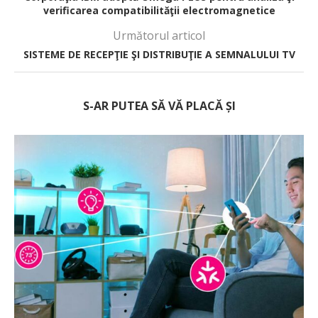
verificarea compatibilităţii electromagnetice
Următorul articol
SISTEME DE RECEPŢIE ŞI DISTRIBUŢIE A SEMNALULUI TV
S-AR PUTEA SĂ VĂ PLACĂ ȘI