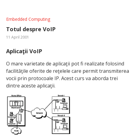
Embedded Computing
Totul despre VoIP
11 April 2001
Aplicaţii VoIP
O mare varietate de aplicaţii pot fi realizate folosind
facilităţile oferite de reţelele care permit transmiterea
vocii prin protocoale IP. Acest curs va aborda trei
dintre aceste aplicaţii.