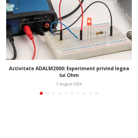
Activitate ADALM2000: Experiment privind legea
lui Ohm
5 August 2026