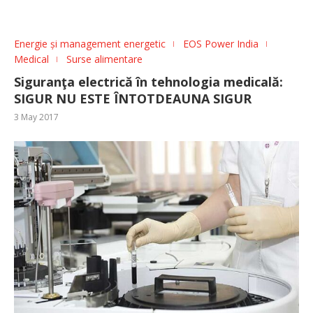
Energie și management energetic
EOS Power India
Medical
Surse alimentare
Siguranţa electrică în tehnologia medicală:
SIGUR NU ESTE ÎNTOTDEAUNA SIGUR
3 May 2017