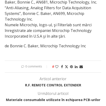
Baker, Bonnie C., AN681, Microchip Technology, Inc.
“Anti-Aliasing, Analog Filters for Data Acquisition
Systems”, Bonnie C. Baker, AN699, Microchip
Technology Inc.
Numele Microchip, logo-ul, şi Filterlab sunt mărci
înregistrate ale companiei Microchip Technology
Incorporated în U.S.A şi în alte ţări.
de Bonnie C. Baker, Microchip Technology Inc
0 comments
0
Articol anterior
R.F. REMOTE CONTROL EXTENDER
Următorul articol
Materiale consumabile utilizate în echiparea PCB-urilor