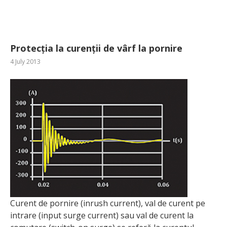
Protecția la curenții de vârf la pornire
4 July 2013
Curent de pornire (inrush current), val de curent pe
intrare (input surge current) sau val de curent la