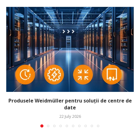
Produsele Weidmüller pentru soluții de centre de
date
22 July 2026