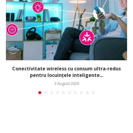
Conectivitate wireless cu consum ultra-redus
pentru locuințele inteligente...
3 August 2026