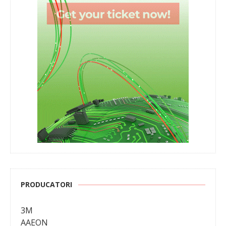
PRODUCATORI
3M
AAEON