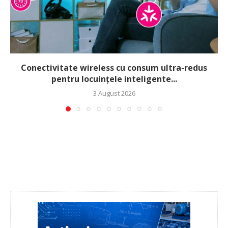
Conectivitate wireless cu consum ultra-redus
pentru locuințele inteligente...
3 August 2026