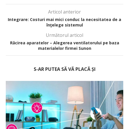
Articol anterior
Integrare: Costuri mai mici conduc la necesitatea de a
înţelege sistemul
Următorul articol
Răcirea aparatelor – Alegerea ventilatorului pe baza
materialelor firmei Sunon
S-AR PUTEA SĂ VĂ PLACĂ ȘI