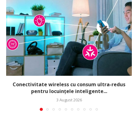
Conectivitate wireless cu consum ultra-redus
pentru locuințele inteligente...
3 August 2026