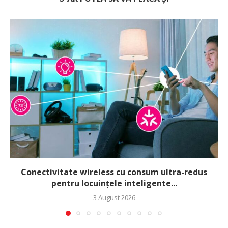
Conectivitate wireless cu consum ultra-redus
pentru locuințele inteligente...
3 August 2026