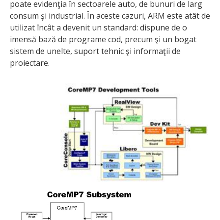
poate evidenţia în sectoarele auto, de bunuri de larg
consum şi industrial. În aceste cazuri, ARM este atât de
utilizat încât a devenit un standard: dispune de o
imensă bază de programe cod, precum şi un bogat
sistem de unelte, suport tehnic şi informaţii de
proiectare.