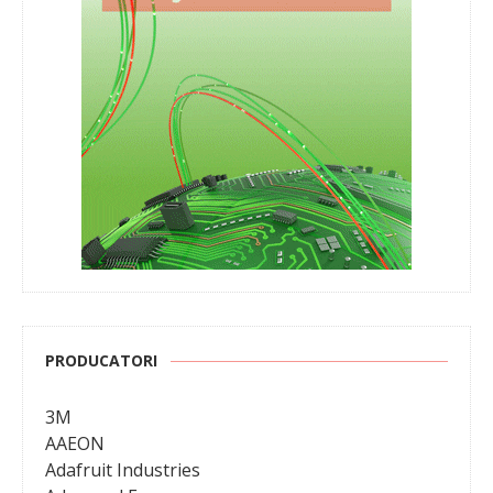
PRODUCATORI
3M
AAEON
Adafruit Industries