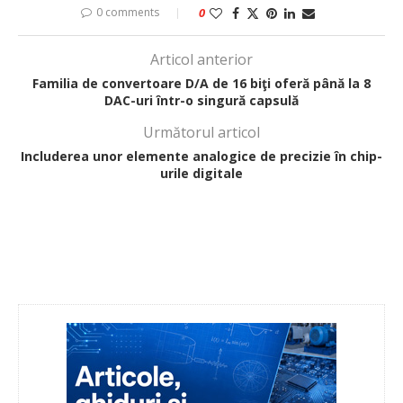
0 comments
0
Articol anterior
Familia de convertoare D/A de 16 biţi oferă până la 8
DAC-uri într-o singură capsulă
Următorul articol
Includerea unor elemente analogice de precizie în chip-
urile digitale